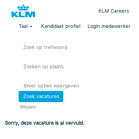
KLM Careers
Taal
Kandidaat profiel
Login medewerker
Zoek op trefwoord
Zoeken op plaats
Meer opties weergeven
Wissen
Sorry, deze vacature is al vervuld.