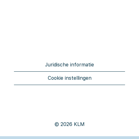
Juridische informatie
Cookie instellingen
© 2026 KLM