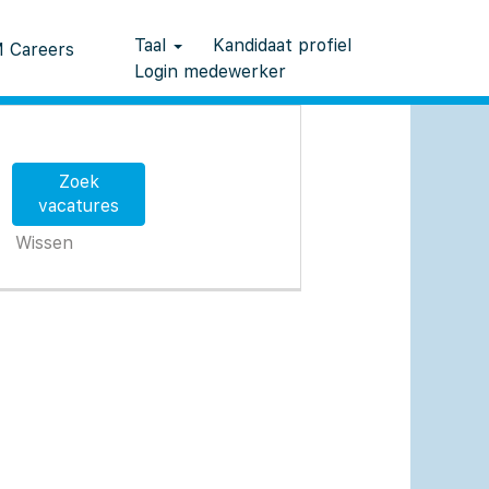
Taal
Kandidaat profiel
 Careers
Login medewerker
Wissen