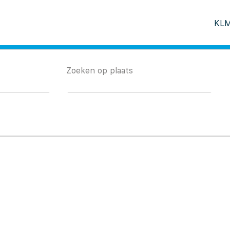
KLM
Zoeken op plaats