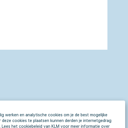
ig werken en analytische cookies om je de best mogelijke
 deze cookies te plaatsen kunnen derden je internetgedrag
es. Lees het cookiebeleid van KLM voor meer informatie over