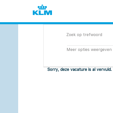
Zoek op trefwoord
Meer opties weergeven
Sorry, deze vacature is al vervuld.