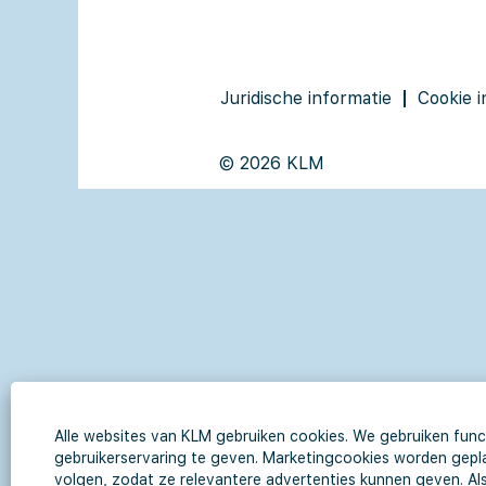
Juridische informatie
Cookie i
© 2026 KLM
Alle websites van KLM gebruiken cookies. We gebruiken func
gebruikerservaring te geven. Marketingcookies worden gepl
volgen, zodat ze relevantere advertenties kunnen geven. Als 