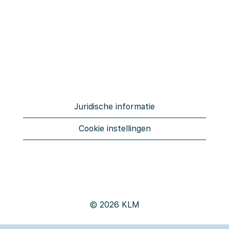
Juridische informatie
Cookie instellingen
© 2026 KLM