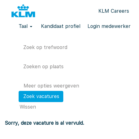
KLM Careers
Taal
Kandidaat profiel
Login medewerker
Zoek op trefwoord
Zoeken op plaats
Meer opties weergeven
Wissen
Sorry, deze vacature is al vervuld.