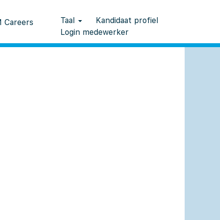
Taal
Kandidaat profiel
 Careers
Login medewerker