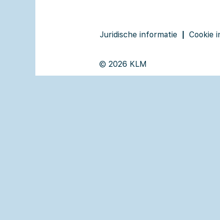
Juridische informatie
Cookie i
© 2026 KLM